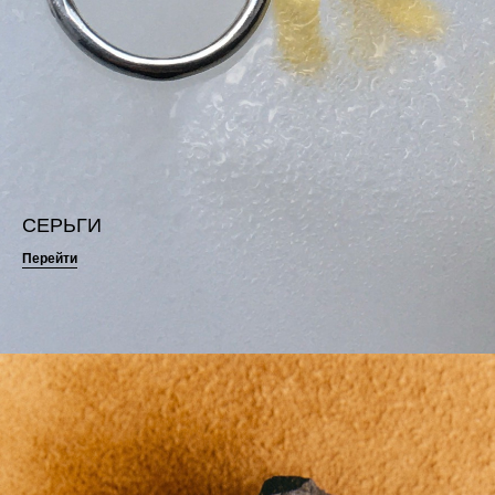
СЕРЬГИ
Перейти