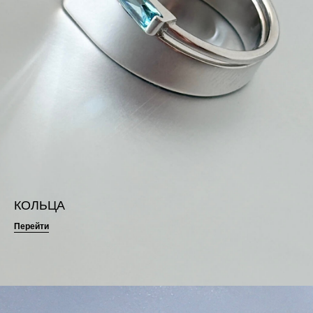
КОЛЬЦА
Перейти