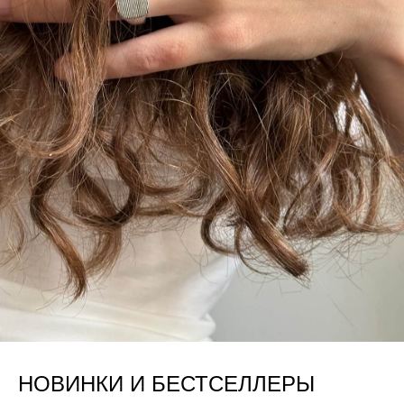
НОВИНКИ И БЕСТСЕЛЛЕРЫ