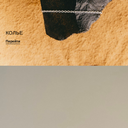
КОЛЬЕ
Перейти