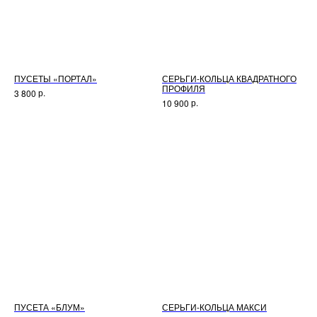
ПУСЕТЫ «ПОРТАЛ»
СЕРЬГИ-КОЛЬЦА КВАДРАТНОГО
ПРОФИЛЯ
р.
3 800
р.
10 900
ПУСЕТА «БЛУМ»
СЕРЬГИ-КОЛЬЦА МАКСИ