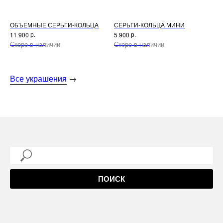
ОБЪЕМНЫЕ СЕРЬГИ-КОЛЬЦА
СЕРЬГИ-КОЛЬЦА МИНИ
р.
р.
11 900
5 900
Нет в наличии
Нет в наличии
Все украшения
→
ПОИСК