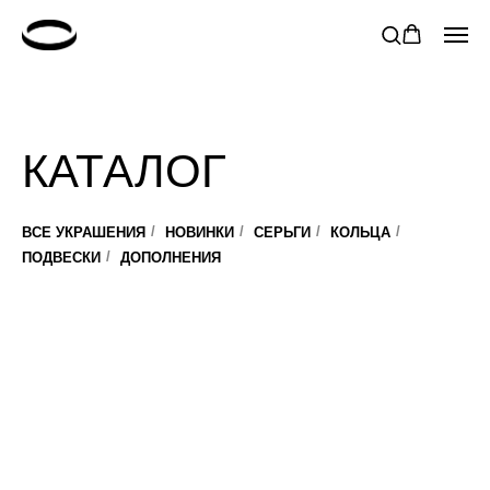
КАТАЛОГ
ВСЕ УКРАШЕНИЯ
НОВИНКИ
СЕРЬГИ
КОЛЬЦА
/
/
/
/
ПОДВЕСКИ
ДОПОЛНЕНИЯ
/