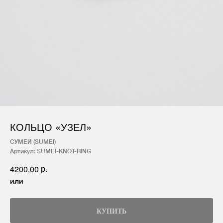
КОЛЬЦО «УЗЕЛ»
СУМЕЙ (SUMEI)
Артикул:
SUMEI-KNOT-RING
р.
4200,00
или
КУПИТЬ