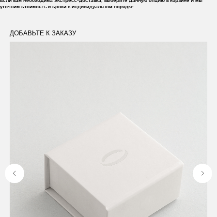
уточним стоимость и сроки в индивидуальном порядке.
ДОБАВЬТЕ К ЗАКАЗУ