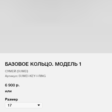
БАЗОВОЕ КОЛЬЦО. МОДЕЛЬ 1
СУМЕЙ (SUMEI)
Артикул:
SUMEI-KEY-I-RING
р.
6 900
или
Размер