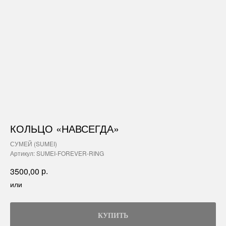
КОЛЬЦО «НАВСЕГДА»
СУМЕЙ (SUMEI)
Артикул:
SUMEI-FOREVER-RING
р.
3500,00
или
КУПИТЬ