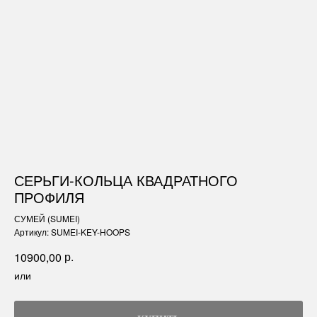
СЕРЬГИ-КОЛЬЦА КВАДРАТНОГО
ПРОФИЛЯ
СУМЕЙ (SUMEI)
Артикул:
SUMEI-KEY-HOOPS
р.
10900,00
или