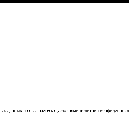
ьных данных и соглашаетесь с условиями
политики конфиденциал