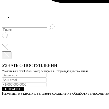
УЗНАТЬ О ПОСТУПЛЕНИИ
Укажите ваш email и/или номер телефона в Telegram для уведомлений
ОТПРАВИТЬ
Нажимая на кнопку, вы даете согласие на обработку персонал