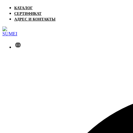
КАТАЛОГ
СЕРТИФИКАТ
АДРЕС И КОНТАКТЫ