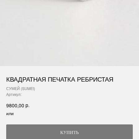
КВАДРАТНАЯ ПЕЧАТКА РЕБРИСТАЯ
СУМЕЙ (SUMEI)
Артикул:
р.
9800,00
или
КУПИТЬ