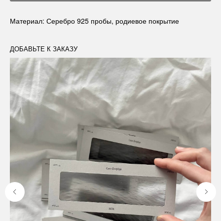
Материал: Серебро 925 пробы, родиевое покрытие
ДОБАВЬТЕ К ЗАКАЗУ