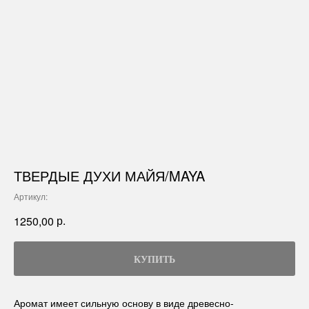
ТВЕРДЫЕ ДУХИ МАЙЯ/MAYA
Артикул:
р.
1250,00
КУПИТЬ
Аромат имеет сильную основу в виде древесно-