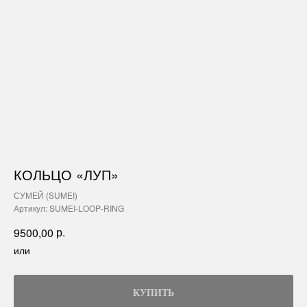
КОЛЬЦО «ЛУП»
СУМЕЙ (SUMEI)
Артикул:
SUMEI-LOOP-RING
р.
9500,00
или
КУПИТЬ